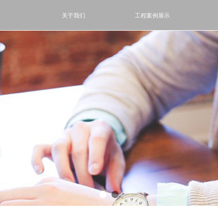
页
关于我们
工程案例展示