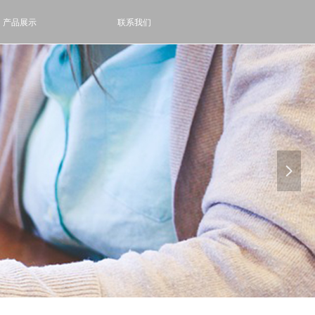
产品展示
联系我们
넲