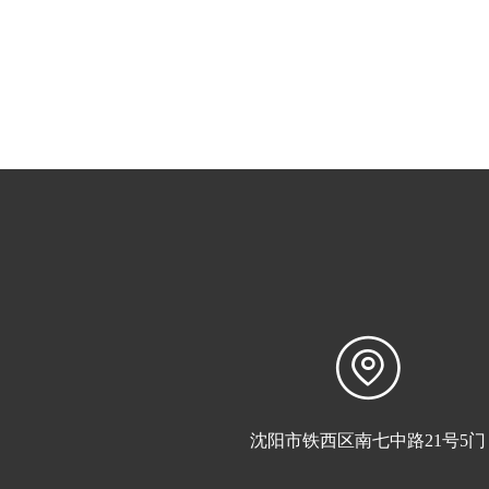
沈阳市铁西区南七中路21号5门