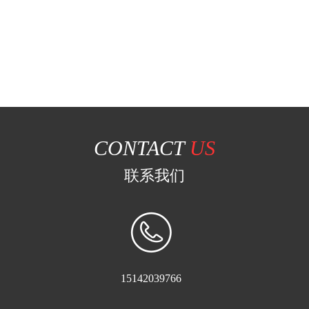
CONTACT
US
联系我们
15142039766